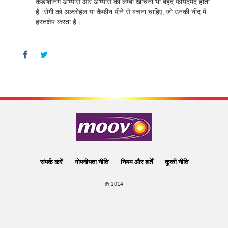
कंडीशनिंग अभ्यास और अभ्यास को लम्बा खींचना भी बेहद फायदेमंद होता
है।रोगी को अल्कोहल या कैफीन पीने से बचना चाहिए, जो उनकी नींद में
हस्तक्षेप करता है।
Facebook
Twitter
Pinterest
संपर्क करें
गोपनीयता नीति
नियम और शर्तें
कूकी नीति
© 2014