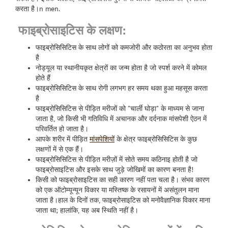
करता है।n men.
फाइब्रोसाइटिस के लक्षण:
फाइब्रोसिसिटिस के साथ लोगों को कमजोरी और कठोरता का अनुभव होता
है
नोड्यूल या स्थानीयकृत क्षेत्रों का जन्म होता है जो स्पर्श करने में कोमल
होते हैं
फाइब्रोसिसिटिस के साथ रोगी लगभग हर समय थका हुआ महसूस करता
है
फाइब्रोसिसिटिस से पीड़ित मरीजों को "चार्ली घोड़ा" के माध्यम से जाना
जाता है, जो किसी भी गतिविधि में अचानक और दर्दनाक मांसपेशी ऐठन में
परिवर्तित हो जाता है।
आपके शरीर में पीड़ित
मांसपेशियों
के क्षेत्र फाइब्रोसिसिटिस के कुछ
लक्षणों में से एक हैं।
फाइब्रोसिसिटिस से पीड़ित मरीज़ों में सोते समय कठिनाइ होती है जो
फाइब्रोसाइटिस और इसके साथ जुड़े जोखिमों का कारण बनता है!
किसी को फाइब्रोसाइटिस का सही कारण नहीं पता चला है। संभव कारण
को एक ऑटोम्यून्यून विकार या मस्तिष्क के रसायनों में असंतुलन माना
जाता है।हाल के दिनों तक, फाइब्रोसाइटिस को मनोवैज्ञानिक विकार माना
जाता था; हालांकि, यह अब स्थिति नहीं है।