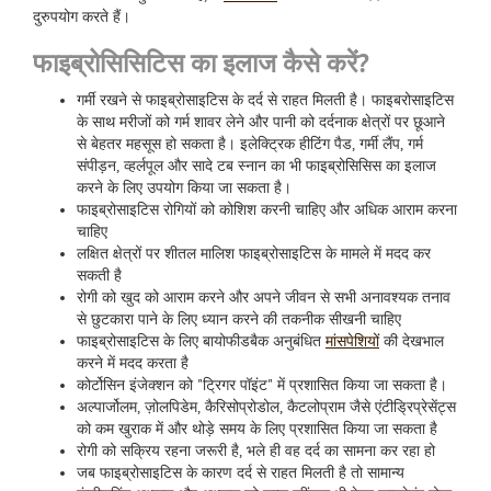
दुरुपयोग करते हैं।
फाइब्रोसिसिटिस का इलाज कैसे करें
?
गर्मी रखने से फाइब्रोसाइटिस के दर्द से राहत मिलती है। फाइबरोसाइटिस
के साथ मरीजों को गर्म शावर लेने और पानी को दर्दनाक क्षेत्रों पर छूआने
से बेहतर महसूस हो सकता है। इलेक्ट्रिक हीटिंग पैड, गर्मी लैंप, गर्म
संपीड़न, व्हर्लपूल और सादे टब स्नान का भी फाइब्रोसिसिस का इलाज
करने के लिए उपयोग किया जा सकता है।
फाइब्रोसाइटिस रोगियों को कोशिश करनी चाहिए और अधिक आराम करना
चाहिए
लक्षित क्षेत्रों पर शीतल मालिश फाइब्रोसाइटिस के मामले में मदद कर
सकती है
रोगी को खुद को आराम करने और अपने जीवन से सभी अनावश्यक तनाव
से छुटकारा पाने के लिए ध्यान करने की तकनीक सीखनी चाहिए
फाइब्रोसाइटिस के लिए बायोफीडबैक अनुबंधित
मांसपेशियों
की देखभाल
करने में मदद करता है
कोर्टोसिन इंजेक्शन को "ट्रिगर पॉइंट" में प्रशासित किया जा सकता है।
अल्पार्जोलम, ज़ोलपिडेम, कैरिसोप्रोडोल, कैटलोप्राम जैसे एंटीड्रिप्रेसेंट्स
को कम खुराक में और थोड़े समय के लिए प्रशासित किया जा सकता है
रोगी को सक्रिय रहना जरूरी है, भले ही वह दर्द का सामना कर रहा हो
जब फाइब्रोसाइटिस के कारण दर्द से राहत मिलती है तो सामान्य