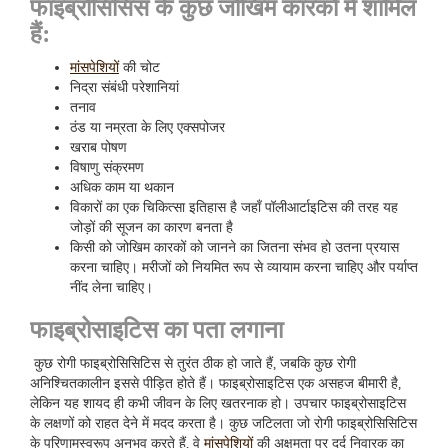
फाइब्रोसिसिस के कुछ जोखिम कारकों में शामिल
हैं:
मांसपेशियों
की चोट
निद्रा संबंधी परेशानियां
तनाव
ठंड या नम्रता के लिए एक्सपोजर
खराब पोषण
विषाणु संक्रमण
अधिक काम या थकान
विकारों का एक चिकित्सा इतिहास है जहाँ पॉलीआर्टाइटिस की तरह यह
जोड़ों की सूजन का कारण बनता है
किसी को जोखिम कारकों को जानने का जितना संभव हो उतना प्रयास
करना चाहिए। मरीजों को नियमित रूप से व्यायाम करना चाहिए और पर्याप्त
नींद लेना चाहिए।
फाइब्रोसाइटिस का पता लगाना
कुछ रोगी फाइब्रोसिसिटिस से तुरंत ठीक हो जाते हैं, जबकि कुछ रोगी
अनिश्चितकालीन इससे पीड़ित होते हैं। फाइब्रोसाइटिस एक असहज बीमारी है,
लेकिन यह शायद ही कभी जीवन के लिए खतरनाक हो। उपचार फाइब्रोसाइटिस
के लक्षणों को राहत देने में मदद करता है। कुछ जटिलता जो रोगी फाइब्रोसिसिटिस
के परिणामस्वरूप अनुभव करते हैं, वे
मांसपेशियों
की अक्षमता पर दर्द निवारक का